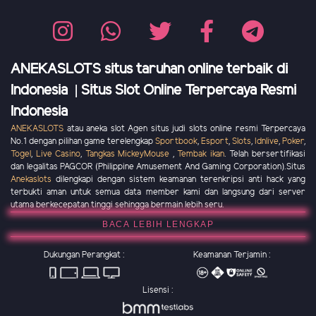
ANEKASLOTS situs taruhan online terbaik di
Indonesia | Situs Slot Online Terpercaya Resmi
Indonesia
ANEKASLOTS
atau aneka slot Agen situs judi slots online resmi Terpercaya
No.1 dengan pilihan game terelengkap
Sportbook
,
Esport
,
Slots
,
Idnlive
,
Poker
,
Togel
,
Live Casino
,
Tangkas MickeyMouse
,
Tembak ikan
. Telah bersertifikasi
dan legalitas PAGCOR (Philippine Amusement And Gaming Corporation).Situs
Anekaslots
dilengkapi dengan sistem keamanan terenkripsi anti hack yang
terbukti aman untuk semua data member kami dan langsung dari server
utama berkecepatan tinggi sehingga bermain lebih seru.
BACA LEBIH LENGKAP
Dukungan Perangkat :
Keamanan Terjamin :
Lisensi :