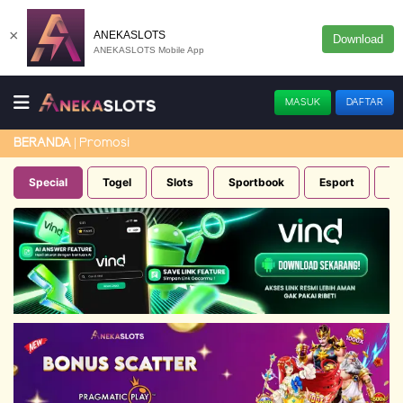
×
ANEKASLOTS
Download
ANEKASLOTS Mobile App
MASUK
DAFTAR
Promosi
BERANDA
Special
Togel
Slots
Sportbook
Esport
Li