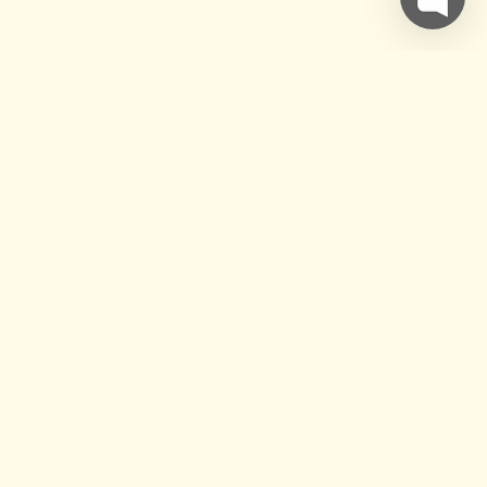
ADWAL BANK
RTP GACOR 🔥🔥