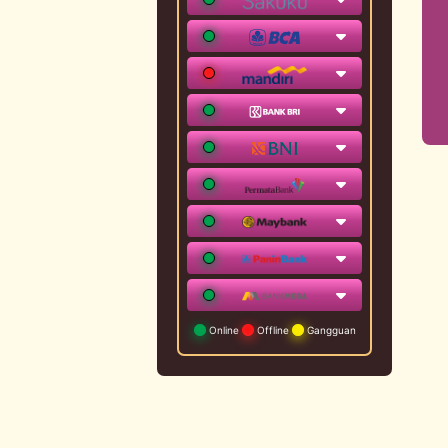
Online
Offline
Gangguan