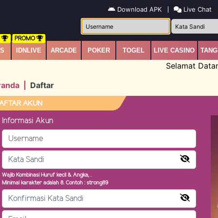
Download APK
Live Chat
O
PROMO
TS
IDNLIVE
ARCADE
POKER
TOGEL
LIVE CASINO
TANG
Selamat Datang Di AN
randa
Daftar
AFTAR AKUN
Informasi Akun
Wajib Kombinasi Huruf kecil & Angka, .
Minimal karakter adalah 8. Contoh : strong89